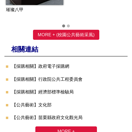
璀璨八甲
MORE + (校園公共藝術采風)
相關連結
【採購相關】政府電子採購網
【採購相關】行政院公共工程委員會
【採購相關】經濟部標準檢驗局
【公共藝術】文化部
【公共藝術】苗栗縣政府文化觀光局
MORE +