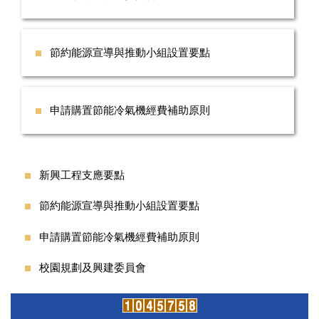
節約能源宣導與推動小組設置要點
申請購置節能冷氣機經費補助原則
新興工程支應要點
節約能源宣導與推動小組設置要點
申請購置節能冷氣機經費補助原則
校園規劃及興建委員會