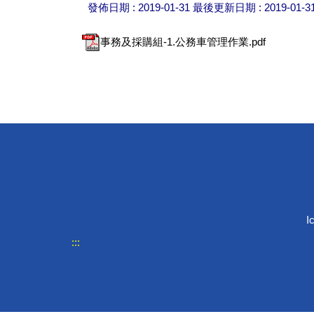
發佈日期 :
2019-01-31
最後更新日期 :
2019-01-3
事務及採購組-1.公務車管理作業.pdf
I
:::